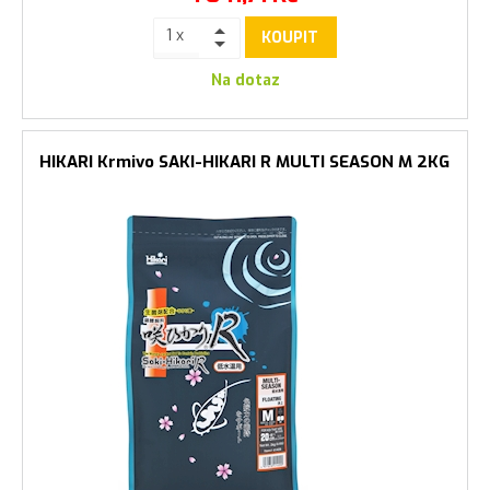
KOUPIT
Na dotaz
HIKARI Krmivo SAKI-HIKARI R MULTI SEASON M 2KG