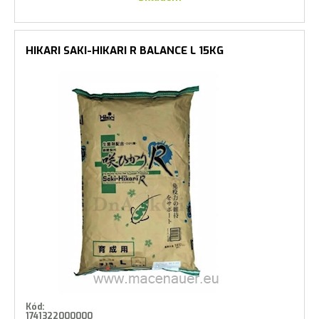
HIKARI SAKI-HIKARI R BALANCE L 15KG
Kód:
1741322000000