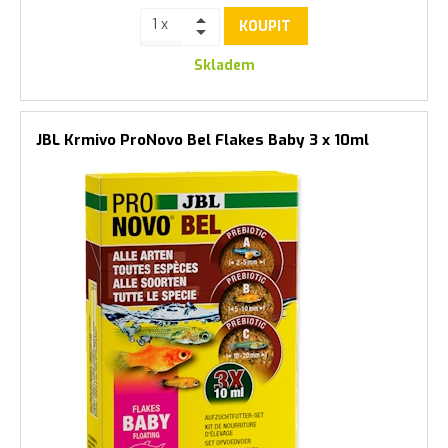
KOUPIT
Skladem
JBL Krmivo ProNovo Bel Flakes Baby 3 x 10ml