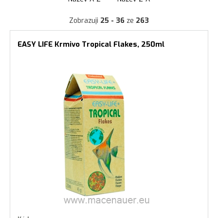
Zobrazuji
25 - 36
ze
263
EASY LIFE Krmivo Tropical Flakes, 250ml