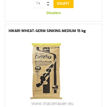
KOUPIT
Skladem
HIKARI WHEAT-GERM SINKING MEDIUM 15 kg