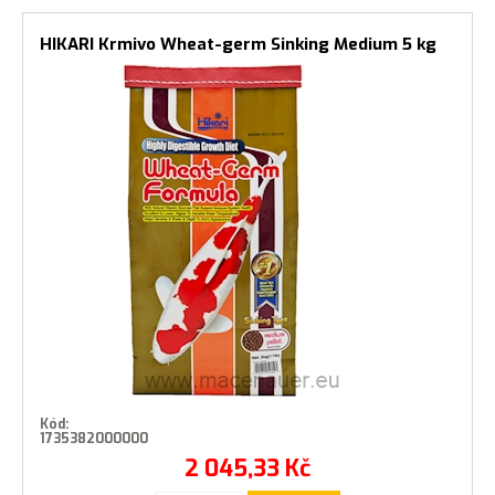
HIKARI Krmivo Wheat-germ Sinking Medium 5 kg
Kód:
1735382000000
2 045,33
Kč