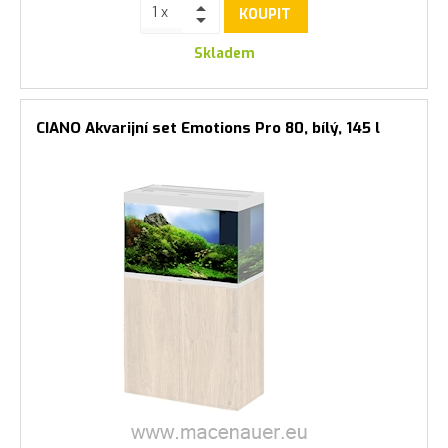
KOUPIT
Skladem
CIANO Akvarijní set Emotions Pro 80, bílý, 145 l