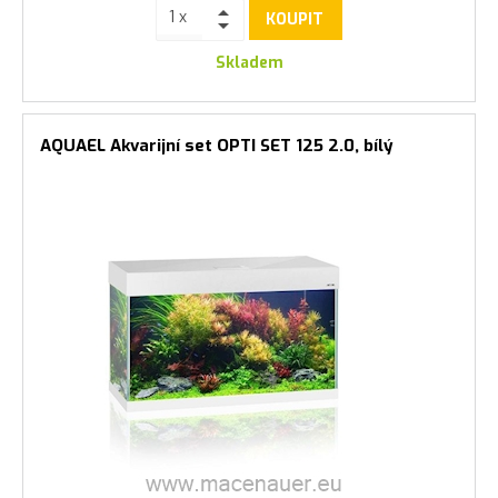
KOUPIT
Skladem
AQUAEL Akvarijní set OPTI SET 125 2.0, bílý