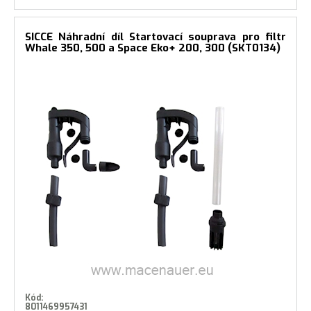
SICCE Náhradní díl Startovací souprava pro filtr
Whale 350, 500 a Space Eko+ 200, 300 (SKT0134)
Kód:
8011469957431