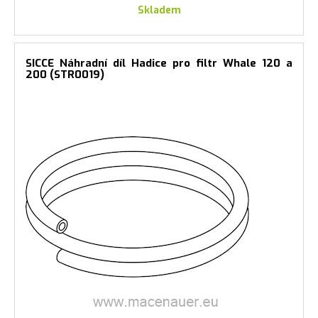
Skladem
SICCE Náhradní díl Hadice pro filtr Whale 120 a
200 (STR0019)