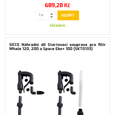
689,28
Kč
KOUPIT
Skladem
SICCE Náhradní díl Startovací souprava pro filtr
Whale 120, 200 a Space Eko+ 100 (SKT0133)