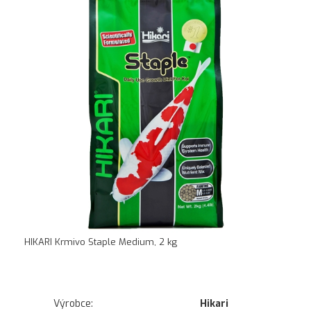
HIKARI Krmivo Staple Medium, 2 kg
Výrobce:
Hikari