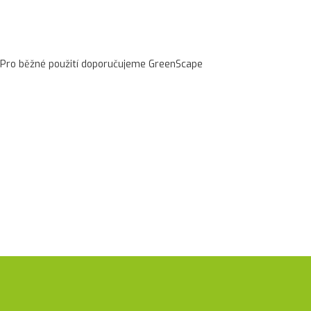
. Pro běžné použití doporučujeme GreenScape