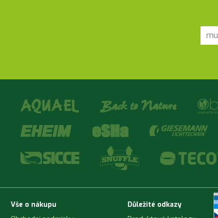
Vše o nákupu
Důležité odkazy