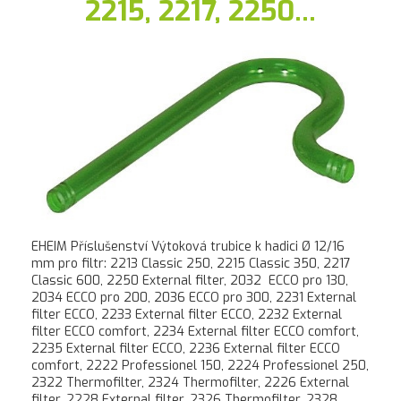
2215, 2217, 2250...
EHEIM Příslušenství Výtoková trubice k hadici Ø 12/16
mm pro filtr: 2213 Classic 250, 2215 Classic 350, 2217
Classic 600, 2250 External filter, 2032 ECCO pro 130,
2034 ECCO pro 200, 2036 ECCO pro 300, 2231 External
filter ECCO, 2233 External filter ECCO, 2232 External
filter ECCO comfort, 2234 External filter ECCO comfort,
2235 External filter ECCO, 2236 External filter ECCO
comfort, 2222 Professionel 150, 2224 Professionel 250,
2322 Thermofilter, 2324 Thermofilter, 2226 External
filter, 2228 External filter, 2326 Thermofilter, 2328