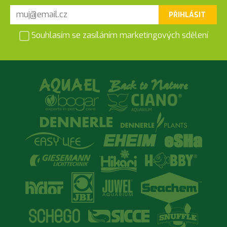
PŘIHLÁSIT
Souhlasím se zasíláním marketingových sdělení