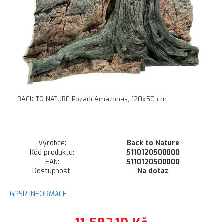
BACK TO NATURE Pozadí Amazonas, 120x50
cm
Výrobce:
Back to Nature
Kód produktu:
5110120500000
EAN:
5110120500000
Dostupnost:
Na dotaz
GPSR INFORMACE